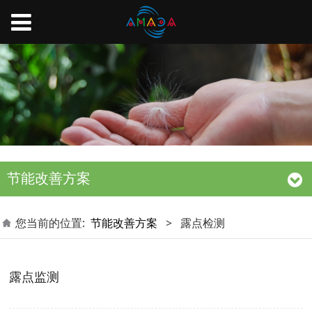
节能改善方案
您当前的位置:
节能改善方案
>
露点检测
露点监测