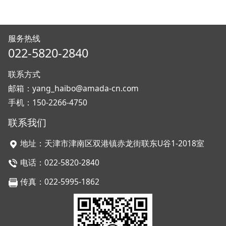
服务热线
022-5820-2840
联系方式
邮箱：yang_haibo@amada-cn.com
手机：150-2266-4750
联系我们
地址：天津市津南区双港镇赤龙街联东U谷1-2018室
电话：022-5820-2840
传真：022-5995-1862